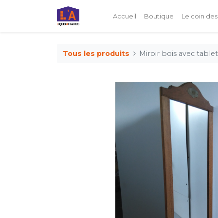
Accueil
Boutique
Le coin des
Tous les produits
Miroir bois avec table