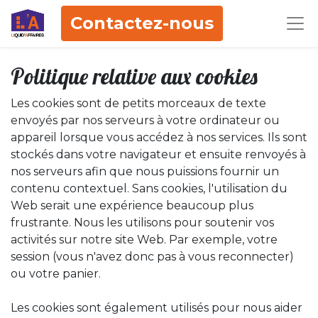
Contactez-nous
Politique relative aux cookies
Les cookies sont de petits morceaux de texte
envoyés par nos serveurs à votre ordinateur ou
appareil lorsque vous accédez à nos services. Ils sont
stockés dans votre navigateur et ensuite renvoyés à
nos serveurs afin que nous puissions fournir un
contenu contextuel. Sans cookies, l'utilisation du
Web serait une expérience beaucoup plus
frustrante. Nous les utilisons pour soutenir vos
activités sur notre site Web. Par exemple, votre
session (vous n'avez donc pas à vous reconnecter)
ou votre panier.
Les cookies sont également utilisés pour nous aider