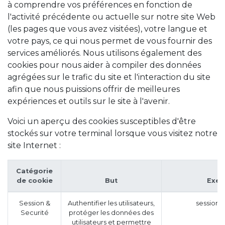
à comprendre vos préférences en fonction de
l'activité précédente ou actuelle sur notre site Web
(les pages que vous avez visitées), votre langue et
votre pays, ce qui nous permet de vous fournir des
services améliorés. Nous utilisons également des
cookies pour nous aider à compiler des données
agrégées sur le trafic du site et l'interaction du site
afin que nous puissions offrir de meilleures
expériences et outils sur le site à l'avenir.
Voici un aperçu des cookies susceptibles d'être
stockés sur votre terminal lorsque vous visitez notre
site Internet :
Catégorie
de cookie
But
Exem
Session &
Authentifier les utilisateurs,
session_
Securité
protéger les données des
utilisateurs et permettre