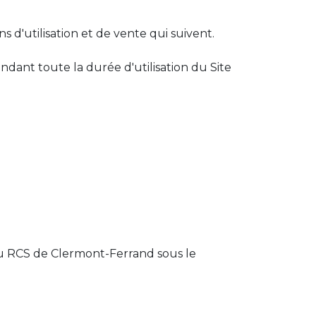
s d'utilisation et de vente qui suivent.
ndant toute la durée d'utilisation du Site
 au RCS de Clermont-Ferrand sous le