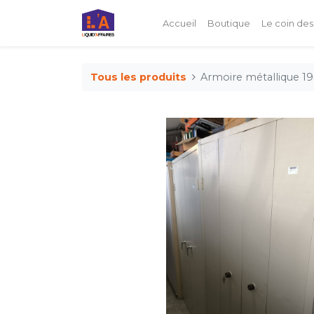
Accueil
Boutique
Le coin des
Tous les produits
Armoire métallique 19